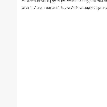
भी उत्पन्न हो रही है | ऐसे में इस समस्या पर काबू पाना अत
आसानी से वजन कम करने के उपायों कि जानकारी साझा करने