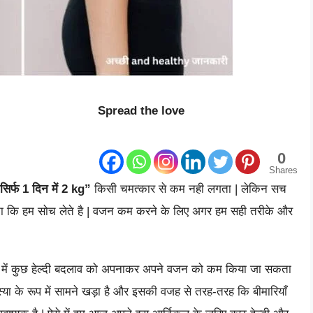
Spread the love
0
Shares
 सिर्फ 1 दिन में 2 kg”
किसी चमत्कार से कम नही लगता | लेकिन सच
ना कि हम सोच लेते है | वजन कम करने के लिए अगर हम सही तरीके और
ान में कुछ हेल्दी बदलाव को अपनाकर अपने वजन को कम किया जा सकता
 समस्या के रूप में सामने खड़ा है और इसकी वजह से तरह-तरह कि बीमारियाँ