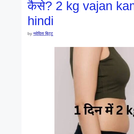
कैसे? 2 kg vajan ka
hindi
by
नवेदिता बिट्टू