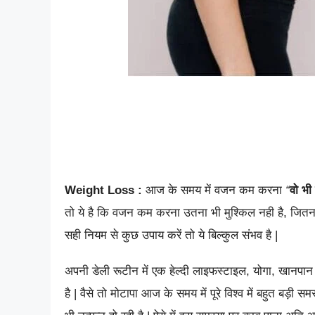
Weight Loss :
आज के समय में वजन कम करना
“
वो भी
तो ये है कि वजन कम करना उतना भी मुश्किल नही है, जित
सही नियम से कुछ उपाय करें तो ये बिल्कुल संभव है |
अपनी डेली रूटीन में एक हेल्दी लाइफस्टाइल, योगा, खानप
है | वैसे तो मोटापा आज के समय में पूरे विश्व में बहुत बड़ी