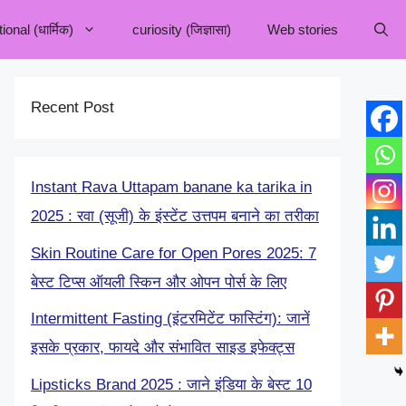
onal (धार्मिक)
curiosity (जिज्ञासा)
Web stories
Recent Post
Instant Rava Uttapam banane ka tarika in
2025 : रवा (सूजी) के इंस्टेंट उत्तपम बनाने का तरीका
Skin Routine Care for Open Pores 2025: 7
बेस्ट टिप्स ऑयली स्किन और ओपन पोर्स के लिए
Intermittent Fasting (इंटरमिटेंट फास्टिंग): जानें
इसके प्रकार, फायदे और संभावित साइड इफेक्ट्स
Lipsticks Brand 2025 : जाने इंडिया के बेस्ट 10