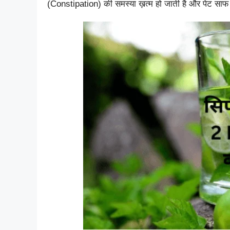
(Constipation) की समस्या ख़त्म हो जाती है और पेट साफ