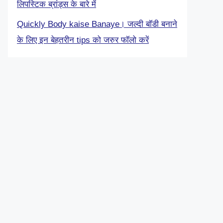
लिपस्टिक ब्रांड्स के बारे में
Quickly Body kaise Banaye। जल्दी बॉडी बनाने
के लिए इन बेहतरीन tips को जरुर फॉलो करें