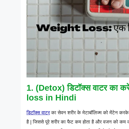
1. (Detox) डिटॉक्स वाटर का क
loss in Hindi
डिटॉक्स वाटर
का सेवन शरीर के मेटाबॉलिज्म को मेंटेन करक
है | जिससे पूरे शरीर का फैट कम होता है और वजन को कम कर