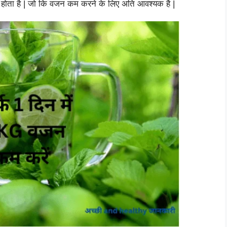
 होता है | जो कि वजन कम करने के लिए अति आवश्यक है |