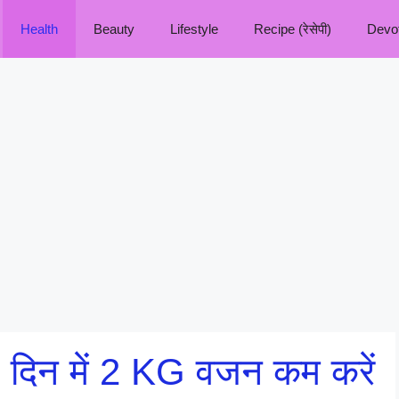
Health
Beauty
Lifestyle
Recipe (रेसेपी)
Devoti
 दिन में 2 KG वजन कम करें