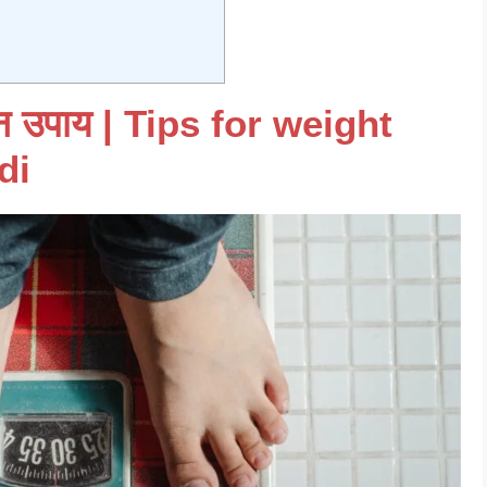
 उपाय | Tips for weight
di