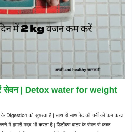
रें सेवन | Detox water for weight
े के Digestion को सुधरता है | साथ ही साथ पेट की चर्बी को कम करता
ने में हमारी मदद भी करता है | डिटॉक्स वाटर के सेवन से कब्ज