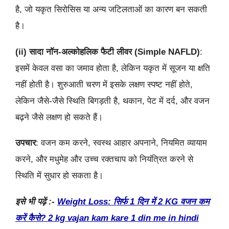
है, जो यकृत सिरोसिस या अन्य जटिलताओं का कारण बन सकती
है।
(ii) सादा नॉन-अल्कोहलिक फैटी लीवर (
Simple NAFLD)
:
इसमें केवल वसा का जमाव होता है, लेकिन यकृत में सूजन या क्षति
नहीं होती है। शुरुआती चरण में इसके लक्षण स्पष्ट नहीं होते,
लेकिन जैसे-जैसे स्थिति बिगड़ती है, थकान, पेट में दर्द, और वजन
बढ़ने जैसे लक्षण हो सकते हैं।
उपचार
: वजन कम करने, स्वस्थ आहार अपनाने, नियमित व्यायाम
करने, और मधुमेह और उच्च रक्तचाप को नियंत्रित करने से
स्थिति में सुधार हो सकता है।
इसे भी पढ़ें :-
Weight Loss: सिर्फ 1 दिन में 2 KG वजन कम
करें कैसे? 2 kg vajan kam kare 1 din me in hindi