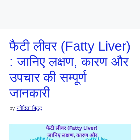
फैटी लीवर (Fatty Liver)
: जानिए लक्षण, कारण और
उपचार की सम्पूर्ण
जानकारी
by
नवेदिता बिट्टू