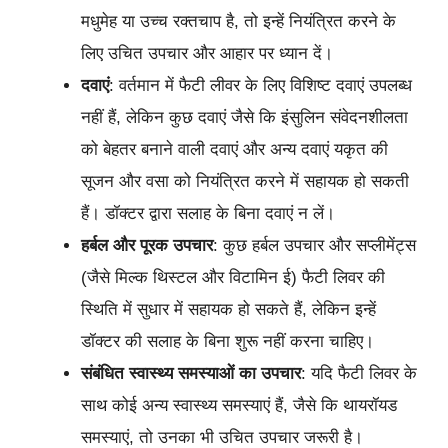
मधुमेह या उच्च रक्तचाप है, तो इन्हें नियंत्रित करने के
लिए उचित उपचार और आहार पर ध्यान दें।
दवाएं
: वर्तमान में फैटी लीवर के लिए विशिष्ट दवाएं उपलब्ध
नहीं हैं, लेकिन कुछ दवाएं जैसे कि इंसुलिन संवेदनशीलता
को बेहतर बनाने वाली दवाएं और अन्य दवाएं यकृत की
सूजन और वसा को नियंत्रित करने में सहायक हो सकती
हैं। डॉक्टर द्वारा सलाह के बिना दवाएं न लें।
हर्बल और पूरक उपचार
: कुछ हर्बल उपचार और सप्लीमेंट्स
(जैसे मिल्क थिस्टल और विटामिन ई) फैटी लिवर की
स्थिति में सुधार में सहायक हो सकते हैं, लेकिन इन्हें
डॉक्टर की सलाह के बिना शुरू नहीं करना चाहिए।
संबंधित स्वास्थ्य समस्याओं का उपचार
: यदि फैटी लिवर के
साथ कोई अन्य स्वास्थ्य समस्याएं हैं, जैसे कि थायरॉयड
समस्याएं, तो उनका भी उचित उपचार जरूरी है।