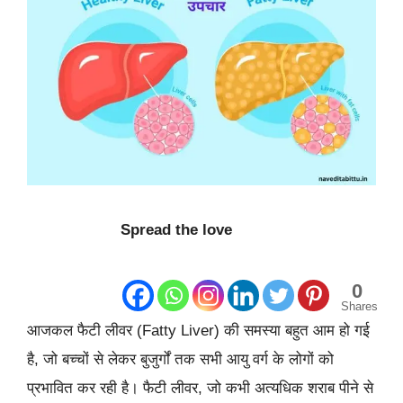
Spread the love
0
Shares
आजकल फैटी लीवर (Fatty Liver) की समस्या बहुत आम हो गई
है, जो बच्चों से लेकर बुजुर्गों तक सभी आयु वर्ग के लोगों को
प्रभावित कर रही है। फैटी लीवर, जो कभी अत्यधिक शराब पीने से