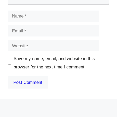
Name
Email
Website
Save my name, email, and website in this
browser for the next time I comment.