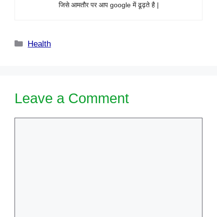
जिसे आमतौर पर आप google में ढूढ़ते है |
Categories
Health
Leave a Comment
Comment