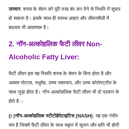
उपचार
: शराब के सेवन को पूरी तरह बंद कर देने से स्थिति में सुधार
हो सकता है। इसके साथ ही स्वस्थ आहार और जीवनशैली में
बदलाव भी आवश्यक है।
2. नॉन-अल्कोहलिक फैटी लीवर Non-
Alcoholic Fatty Liver:
फैटी लीवर इस यह स्थिति शराब के सेवन के बिना होता है और
अक्सर मोटापा, मधुमेह, उच्च रक्तचाप, और उच्च कोलेस्ट्रॉल के
साथ जुड़ा होता है। नॉन-अल्कोहलिक फैटी लीवर भी दो प्रकार के
होते है :-
(i )नॉन-अल्कोहलिक स्टीटोहेपेटाइटिस (
NASH)
: यह एक गंभीर
रूप है जिसमें फैटी लीवर के साथ यकृत में सूजन और क्षति भी होती