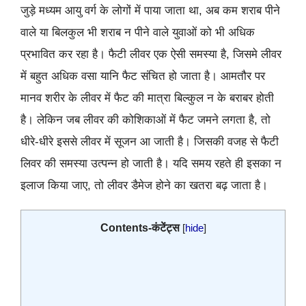
जुड़े मध्यम आयु वर्ग के लोगों में पाया जाता था, अब कम शराब पीने
वाले या बिलकुल भी शराब न पीने वाले युवाओं को भी अधिक
प्रभावित कर रहा है। फैटी लीवर एक ऐसी समस्या है, जिसमे लीवर
में बहुत अधिक वसा यानि फैट संचित हो जाता है। आमतौर पर
मानव शरीर के लीवर में फैट की मात्रा बिल्कुल न के बराबर होती
है। लेकिन जब लीवर की कोशिकाओं में फैट जमने लगता है, तो
धीरे-धीरे इससे लीवर में सूजन आ जाती है। जिसकी वजह से फैटी
लिवर की समस्या उत्पन्न हो जाती है। यदि समय रहते ही इसका न
इलाज किया जाए, तो लीवर डैमेज होने का खतरा बढ़ जाता है।
Contents-कंटेंट्स
[
hide
]