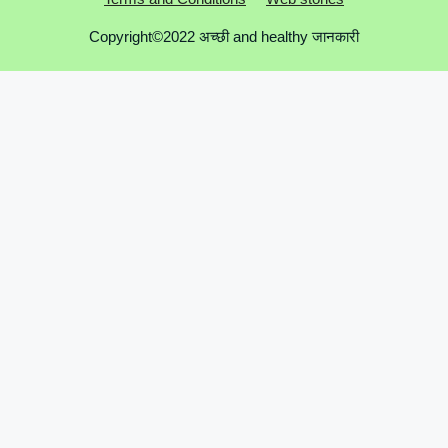
Copyright©2022 अच्छी and healthy जानकारी