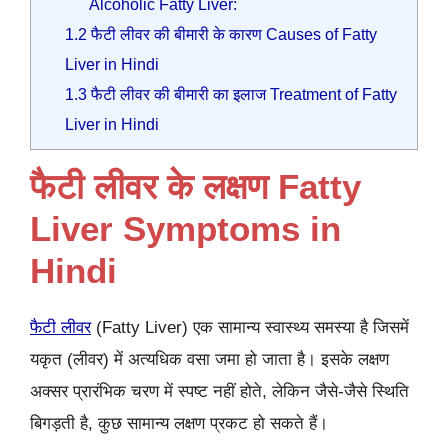
Alcoholic Fatty Liver:
1.2
फैटी लीवर की बीमारी के कारण Causes of Fatty
Liver in Hindi
1.3
फैटी लीवर की बीमारी का इलाज Treatment of Fatty
Liver in Hindi
फैटी लीवर के लक्षण Fatty
Liver Symptoms in
Hindi
फैटी लीवर
(Fatty Liver) एक सामान्य स्वास्थ्य समस्या है जिसमें
यकृत (लीवर) में अत्यधिक वसा जमा हो जाता है। इसके लक्षण
अक्सर प्रारंभिक चरण में स्पष्ट नहीं होते, लेकिन जैसे-जैसे स्थिति
बिगड़ती है, कुछ सामान्य लक्षण प्रकट हो सकते हैं।