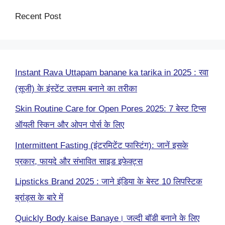
Recent Post
Instant Rava Uttapam banane ka tarika in 2025 : रवा
(सूजी) के इंस्टेंट उत्तपम बनाने का तरीका
Skin Routine Care for Open Pores 2025: 7 बेस्ट टिप्स
ऑयली स्किन और ओपन पोर्स के लिए
Intermittent Fasting (इंटरमिटेंट फास्टिंग): जानें इसके
प्रकार, फायदे और संभावित साइड इफेक्ट्स
Lipsticks Brand 2025 : जाने इंडिया के बेस्ट 10 लिपस्टिक
ब्रांड्स के बारे में
Quickly Body kaise Banaye। जल्दी बॉडी बनाने के लिए