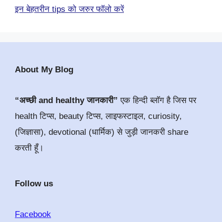
इन बेहतरीन tips को जरुर फॉलो करें
About My Blog
“अच्छी and healthy जानकारी”
एक हिन्दी ब्लॉग है जिस पर
health टिप्स, beauty टिप्स, लाइफस्टाइल, curiosity,
(जिज्ञासा), devotional (धार्मिक) से जुड़ी जानकरी share
करती हूँ।
Follow us
Facebook