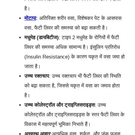
है।
मोटापा
: अतिरिक्त शरीर वसा, विशेषकर पेट के आसपास
वसा, फैटी लिवर की समस्या को बढ़ा सकती है।
मधुमेह (डायबिटीज)
: टाइप 2 मधुमेह के रोगियों में फैटी
लिवर की समस्या अधिक सामान्य है। इंसुलिन प्रतिरोध
(Insulin Resistance) के कारण यकृत में वसा जमा हो
जाता है।
उच्च रक्तचाप
: उच्च रक्तचाप भी फैटी लिवर की स्थिति
को बढ़ा सकता है, जिससे यकृत में वसा का जमाव होता
है।
उच्च कोलेस्ट्रॉल और ट्राइग्लिसराइड्स
: उच्च
कोलेस्ट्रॉल और ट्राइग्लिसराइड्स के स्तर फैटी लिवर के
विकास में महत्वपूर्ण भूमिका निभाते हैं।
अस्वस्थ आहार
:अत्यधिक वसा, शर्करा, और जंक फूड्स