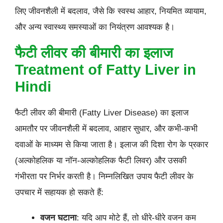
लिए जीवनशैली में बदलाव, जैसे कि स्वस्थ आहार, नियमित व्यायाम,
और अन्य स्वास्थ्य समस्याओं का नियंत्रण आवश्यक है।
फैटी लीवर की बीमारी का इलाज
Treatment of Fatty Liver in
Hindi
फैटी लीवर की बीमारी (Fatty Liver Disease) का इलाज
आमतौर पर जीवनशैली में बदलाव, आहार सुधार, और कभी-कभी
दवाओं के माध्यम से किया जाता है। इलाज की दिशा रोग के प्रकार
(अल्कोहलिक या नॉन-अल्कोहलिक फैटी लिवर) और उसकी
गंभीरता पर निर्भर करती है। निम्नलिखित उपाय फैटी लीवर के
उपचार में सहायक हो सकते हैं:
वजन घटाना
: यदि आप मोटे हैं, तो धीरे-धीरे वजन कम