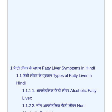
1
फैटी लीवर के लक्षण Fatty Liver Symptoms in Hindi
1.1
फैटी लीवर के प्रकार Types of Fatty Liver in
Hindi
1.1.1
1. अल्कोहलिक फैटी लीवर Alcoholic Fatty
Liver:
1.1.2
2. नॉन-अल्कोहलिक फैटी लीवर Non-