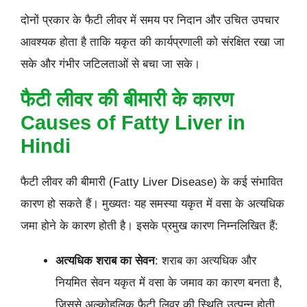
दोनों प्रकार के फैटी लीवर में समय पर निदान और उचित उपचार
आवश्यक होता है ताकि यकृत की कार्यप्रणाली को संरक्षित रखा जा
सके और गंभीर जटिलताओं से बचा जा सके।
फैटी लीवर की बीमारी के कारण
Causes of Fatty Liver in
Hindi
फैटी लीवर की बीमारी (Fatty Liver Disease) के कई संभावित
कारण हो सकते हैं। मुख्यतः यह समस्या यकृत में वसा के अत्यधिक
जमा होने के कारण होती है। इसके प्रमुख कारण निम्नलिखित हैं:
अत्यधिक शराब का सेवन
: शराब का अत्यधिक और
नियमित सेवन यकृत में वसा के जमाव का कारण बनता है,
जिससे अल्कोहलिक फैटी लिवर की स्थिति उत्पन्न होती