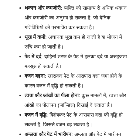
थकान और कमजोरी
: व्यक्ति को सामान्य से अधिक थकान
और कमजोरी का अनुभव हो सकता है, जो दैनिक
गतिविधियों को प्रभावित कर सकता है।
भूख में कमी
: अचानक भूख कम हो जाती है या भोजन में
रुचि कम हो जाती है।
पेट में दर्द
: दाहिनी तरफ के पेट में हलका दर्द या असहजता
महसूस हो सकती है।
वजन बढ़ना
: खासकर पेट के आसपास वसा जमा होने के
कारण वजन में वृद्धि हो सकती है।
त्वचा और आंखों का पीला होना
: कुछ मामलों में, त्वचा और
आंखों का पीलापन (जॉन्डिस) दिखाई दे सकता है।
वजन में वृद्धि
: विशेषकर पेट के आसपास वसा की वृद्धि हो
सकती है, जिससे वजन बढ़ सकता है।
अम्लता और पेट में भारीपन
: अम्लता और पेट में भारीपन