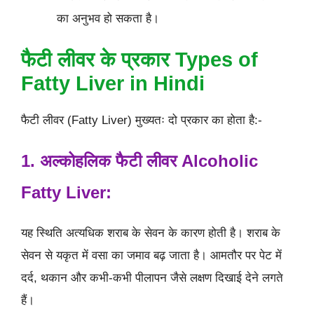
का अनुभव हो सकता है।
फैटी लीवर के प्रकार Types of
Fatty Liver in Hindi
फैटी लीवर (Fatty Liver) मुख्यतः दो प्रकार का होता है:-
1. अल्कोहलिक फैटी लीवर Alcoholic
Fatty Liver:
यह स्थिति अत्यधिक शराब के सेवन के कारण होती है। शराब के
सेवन से यकृत में वसा का जमाव बढ़ जाता है। आमतौर पर पेट में
दर्द, थकान और कभी-कभी पीलापन जैसे लक्षण दिखाई देने लगते
हैं।