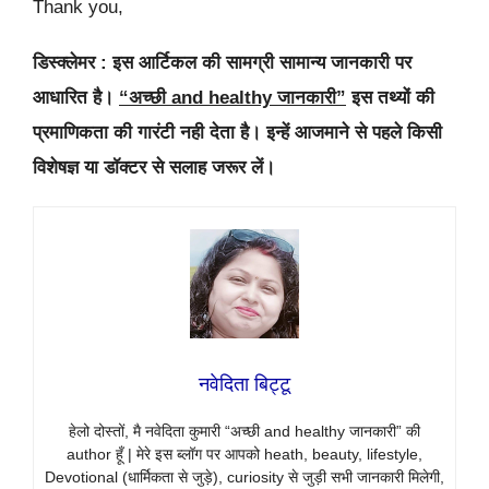
Thank you,
डिस्क्लेमर : इस आर्टिकल की सामग्री सामान्य जानकारी पर
आधारित है।
“अच्छी and healthy जानकारी”
इस तथ्यों की
प्रमाणिकता की गारंटी नही देता है। इन्हें आजमाने से पहले किसी
विशेषज्ञ या डॉक्टर से सलाह जरूर लें।
नवेदिता बिट्टू
हेलो दोस्तों, मै नवेदिता कुमारी “अच्छी and healthy जानकारी” की
author हूँ | मेरे इस ब्लॉग पर आपको heath, beauty, lifestyle,
Devotional (धार्मिकता से जुड़े), curiosity से जुड़ी सभी जानकारी मिलेगी,