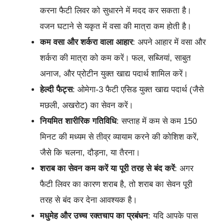
करना फैटी लिवर को सुधारने में मदद कर सकता है।
वजन घटाने से यकृत में वसा की मात्रा कम होती है।
कम वसा और शर्करा वाला आहार
: अपने आहार में वसा और
शर्करा की मात्रा को कम करें। फल, सब्जियां, साबुत
अनाज, और प्रोटीन युक्त खाद्य पदार्थ शामिल करें।
हेल्दी फैट्स
: ओमेगा-3 फैटी एसिड युक्त खाद्य पदार्थ (जैसे
मछली, अखरोट) का सेवन करें।
नियमित शारीरिक गतिविधि
: सप्ताह में कम से कम 150
मिनट की मध्यम से तीव्र व्यायाम करने की कोशिश करें,
जैसे कि चलना, दौड़ना, या तैरना।
शराब का सेवन कम करें या पूरी तरह से बंद करें
: अगर
फैटी लिवर का कारण शराब है, तो शराब का सेवन पूरी
तरह से बंद कर देना आवश्यक है।
मधुमेह और उच्च रक्तचाप का प्रबंधन
: यदि आपके पास