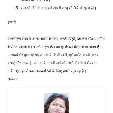
बाल धो लेने के बाद इसे अच्छी तरह तौलिये से सुखा लें।
अंत में,
आपने इस लेख में जाना, बालों के लिए अरंडी (रेड़ी) का तेल Castor Oil
कैसे फायदेमंद है
। बालों में इस तेल का इस्तेमाल कैसे किया जाता है
।
आपको मेरे द्वारा दी गई जानकारी कैसी लगी, हमे कमेंट करके जरुर
बताएं और साथ ही जानकारी अच्छी लगे तो अपने दोस्तों में शेयर भी
करें
। ऐसे ही रोचक जानकारियों के लिए हमसे जुड़े रहे है
।
धन्यवाद |