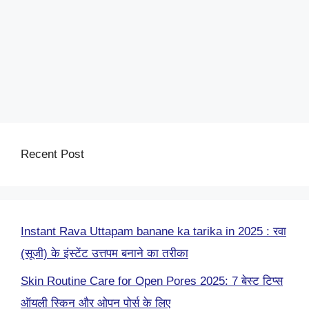
Recent Post
Instant Rava Uttapam banane ka tarika in 2025 : रवा
(सूजी) के इंस्टेंट उत्तपम बनाने का तरीका
Skin Routine Care for Open Pores 2025: 7 बेस्ट टिप्स
ऑयली स्किन और ओपन पोर्स के लिए