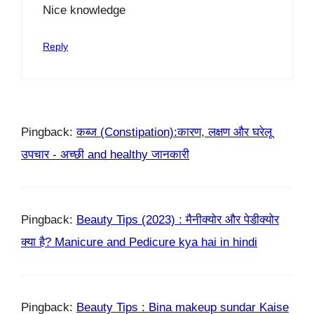
Nice knowledge
Reply
Pingback:
कब्ज (Constipation):कारण, लक्षण और घरेलू
उपचार - अच्छी and healthy जानकारी
Pingback:
Beauty Tips (2023) : मैनीक्योर और पेडीक्योर
क्या है? Manicure and Pedicure kya hai in hindi
Pingback:
Beauty Tips : Bina makeup sundar Kaise