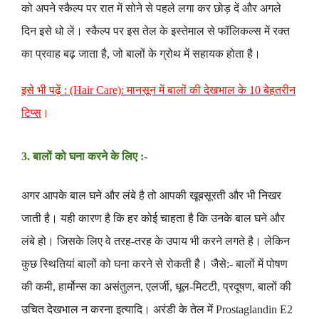
को अपने स्कैल्प पर रात में सोने से पहले लगा कर छोड़ दें और अगले
दिन इसे धो लें। स्कैल्प पर इस तेल के इस्तेमाल से फॉलिकल्स में रक्त
का प्रवाह बढ़ जाता है, जो बालों के ग्रोथ में सहायक होता है।
इसे भी पढ़ें : (Hair Care): मानसून में बालों की देखभाल के 10 बेहतरीन
टिप्स
।
3. बालों को घना करने के लिए :-
अगर आपके बाल घने और लंबे है तो आपकी खूबसूरती और भी निखर
जाती है
। यही कारण है कि हर कोई चाहता है कि उनके बाल घने और
लंबे हो
। जिसके लिए वे तरह-तरह के उपाय भी करने लगते है
। लेकिन
कुछ स्थितियां बालों को घना करने से रोकती है
। जैसे:- बालों में पोषण
की कमी, हार्मोन्स का असंतुलन, एलर्जी, धूल-मिटटी, प्रदूषण, बालों की
उचित देखभाल न करना इत्यादि
। अरंडी के तेल में Prostaglandin E2