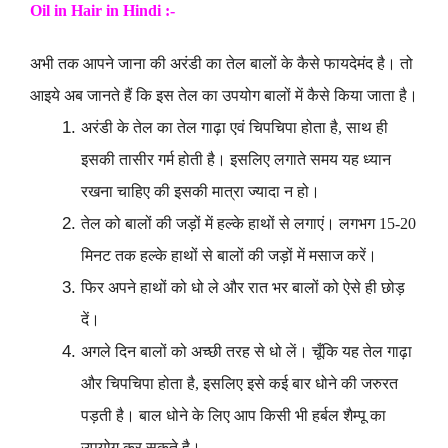
Oil in Hair in Hindi :-
अभी तक आपने जाना की अरंडी का तेल बालों के कैसे फायदेमंद है
। तो
आइये अब जानते हैं कि इस तेल का उपयोग बालों में कैसे किया जाता है
।
अरंडी के तेल का तेल गाढ़ा एवं चिपचिपा होता है, साथ ही
इसकी तासीर गर्म होती है। इसलिए लगाते समय यह ध्यान
रखना चाहिए की इसकी मात्रा ज्यादा न हो।
तेल को बालों की जड़ों में हल्के हाथों से लगाएं। लगभग 15-20
मिनट तक हल्के हाथों से बालों की जड़ों में मसाज करें।
फिर अपने हाथों को धो ले और रात भर बालों को ऐसे ही छोड़
दें।
अगले दिन बालों को अच्छी तरह से धो लें। चूँकि यह तेल गाढ़ा
और चिपचिपा होता है, इसलिए इसे कई बार धोने की जरुरत
पड़ती है। बाल धोने के लिए आप किसी भी हर्बल शैम्पू का
उपयोग कर सकते है।