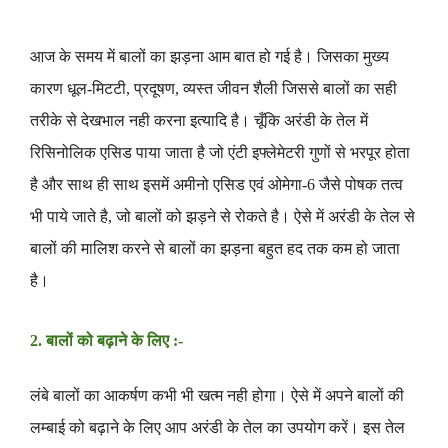
आज के समय में बालों का झड़ना आम बात हो गई है। जिसका मुख्य
कारण धूल-मिटटी, प्रदूषण, व्यस्त जीवन शैली जिससे बालों का सही
तरीके से देखभाल नही करना इत्यादि है। चूँकि अरंडी के तेल में
रिसिनोलिक एसिड पाया जाता है जो एंटी इफ्लेमेटरी गुणों से भरपूर होता
है और साथ ही साथ इसमें अमीनो एसिड एवं ओमेगा-6 जैसे पोषक तत्व
भी पाये जाते है, जो बालों को झड़ने से रोकते है। ऐसे में अरंडी के तेल से
बालों की मालिश करने से बालों का झड़ना बहुत हद तक कम हो जाता
है।
2. बालों को बढ़ाने के लिए :-
लंबे बालों का आकर्षण कभी भी खत्म नही होगा। ऐसे में अपने बालों की
लम्बाई को बढ़ाने के लिए आप अरंडी के तेल का उपयोग करें। इस तेल