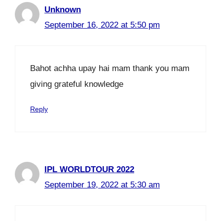
Unknown
September 16, 2022 at 5:50 pm
Bahot achha upay hai mam thank you mam
giving grateful knowledge
Reply
IPL WORLDTOUR 2022
September 19, 2022 at 5:30 am