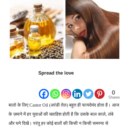
Spread the love
0
Shares
बालो के लिए Castor Oil (अरंडी तेल) बहुत ही फायदेमंद होता है। आज
के ज़माने में हर युवाओं की ख्वाहिश होती है कि उसके बाल काले, लंबे
और घने दिखें। परंतु हर कोई बालों की किसी न किसी समस्या से