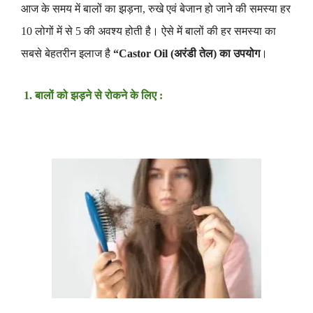
आज के समय में बालों का झड़ना, रुखे एवं बेजान हो जाने की समस्या हर
10 लोगों में से 5 की अवश्य होती है। ऐसे में बालों की हर समस्या का
सबसे बेहतरीन इलाज है
“Castor Oil (अरंडी तेल) का उपयोग
।
1. बालों को झड़ने से रोकने के लिए :