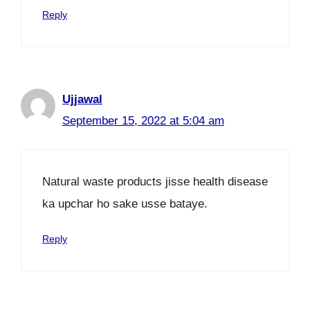
Reply
Ujjawal
September 15, 2022 at 5:04 am
Natural waste products jisse health disease
ka upchar ho sake usse bataye.
Reply