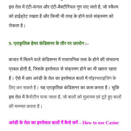
इस तेल में एंटी-फंगल और एंटी-
बैक्टीरियल गुण पाए जाते है, जो स्कैल्प
को हाईड्रेट रखता है और किसी भी तरह के होने वाले संक्रमण को
रोकता है
।
9. प्राकृतिक हेयर कंडिशनर के तौर पर उपयोग :
–
बाजार में मिलने वाले कंडिशनर में रासायनिक तत्व के होने की संभावना
प्रबल होती है, जिसके इस्तेमाल से संक्रमण होने का भी खतरा रहता
है
।
ऐसे में आप अरंडी के तेल का इस्तेमाल बालो में
मॉइस्चराइजिंग के
लिए कर सकते है
। यह प्राकृतिक कंडिशनर का काम करता है
। चुकि
इस तेल में
कैरोटीन पाया जाता है, जो बालों को मुलायम एवं टूटे हुए बालों
की मरम्मत करता है
।
अरंडी के तेल का इस्तेमाल बालों में कैसे करें – How to use Castor