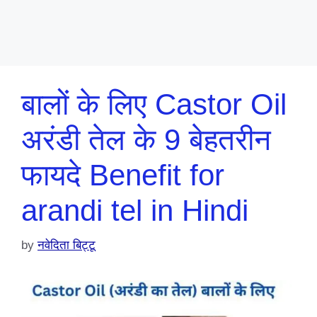
बालों के लिए Castor Oil
अरंडी तेल के 9 बेहतरीन
फायदे Benefit for
arandi tel in Hindi
by
नवेदिता बिट्टू