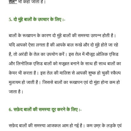
तेल”
भी कहा जाता है
।
5. दो मुंहे बालों के उपचार के लिए :-
बालों के रूखापन के कारण दो मुंहे बालों की समस्या उत्पन्न होती है।
यदि आपको ऐसा लगता है की आपके बाल रूखे और दो मुंहे होते जा रहे
है, तो अरंडी के तेल का उपयोग करें। इस तेल में मौजूद ओलिक एसिड
और लिनोलिक एसिड बालों को मजूबत बनाने के साथ ही साथ बालों का
केयर भी करता है। इस तेल की मालिश से आपकी शुष्क हो चुकी स्कैल्प
मुलायम हो जाती है। जिससे बालों का रूखापन एवं दो मुंहा होना कम हो
जाता है।
6. सफ़ेद बालों की समस्या दूर करने के लिए :-
सफ़ेद बालों की समस्या आजकल आम हो गई है
। कम उम्र के लड़के एवं