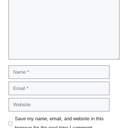
Comment
Name
Email
Website
Save my name, email, and website in this
browser for the next time I comment.