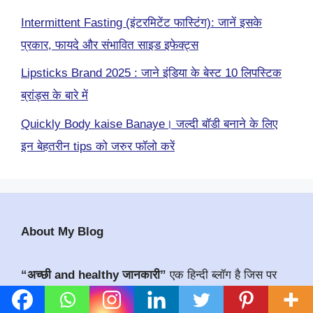
Intermittent Fasting (इंटरमिटेंट फास्टिंग): जानें इसके
प्रकार, फायदे और संभावित साइड इफेक्ट्स
Lipsticks Brand 2025 : जाने इंडिया के बेस्ट 10 लिपस्टिक
ब्रांड्स के बारे में
Quickly Body kaise Banaye। जल्दी बॉडी बनाने के लिए
इन बेहतरीन tips को जरुर फॉलो करें
About My Blog
“अच्छी and healthy जानकारी”
एक हिन्दी ब्लॉग है जिस पर
health टिप्स, beauty टिप्स, लाइफस्टाइल, curiosity,