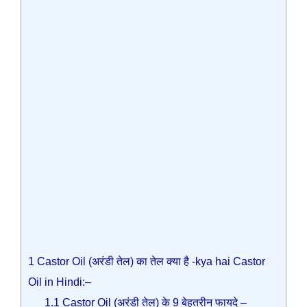
1
Castor Oil (अरंडी तेल) का तेल क्या है -kya hai Castor
Oil in Hindi:–
1.1
Castor Oil (अरंडी तेल) के 9 बेहतरीन फायदे –