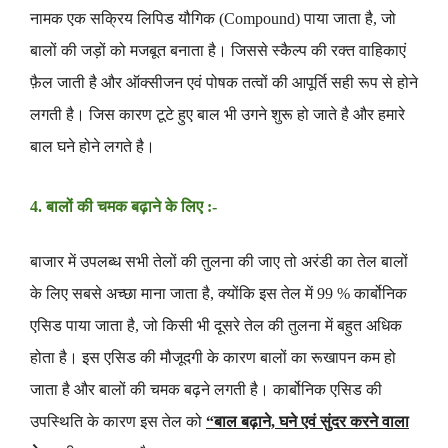
नामक एक सक्रिय लिपिड यौगिक (Compound) पाया जाता है, जो
बालों की जड़ों को मजबूत बनाता है
। जिससे स्कैल्प की रक्त वाहिकाएं
फ़ैल जाती है और ऑक्सीजन
एवं पोषक तत्वों की आपूर्ति सही रूप से होने
लगती है
। जिस कारण टूटे हुए बाल भी उगने शुरू हो जाते है और हमारे
बाल घने होने लगते है
।
4. बालों की चमक बढ़ाने के लिए :-
बाजार में उपलब्ध सभी तेलों की तुलना की जाए तो अरंडी का तेल बालों
के लिए सबसे अच्छा माना जाता है, क्योंकि इस तेल में 99 % कार्बोनिक
एसिड पाया जाता है, जो किसी भी दूसरे तेल की तुलना में बहुत अधिक
होता है
। इस एसिड की मौजूदगी के कारण बालों का रूखापन कम हो
जाता है और बालों की चमक बढ़ने लगती है
। कार्बोनिक एसिड की
उपस्थिति के कारण इस तेल को
“बाल बढ़ाने, घने एवं सुंदर करने वाला