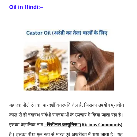
Oil in Hindi:
–
यह एक पीले रंग का पारदर्शी वनस्पति तेल है, जिसका उपयोग प्राचीन
काल से ही स्वास्थ संबंधी समस्याओं के उपचार में किया जाता रहा है।
इसका वैज्ञानिक नाम
“रिसीनस कम्युनिस”(Ricinus Communis)
है। इसका पौधा मूल रूप से भारत एवं अफ्रीका में पाया जाता है। यह