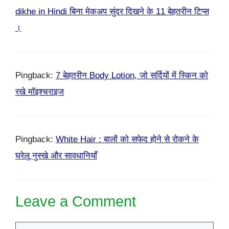
dikhe in Hindi बिना मेकअप सुंदर दिखने के 11 बेहतरीन टिप्स
।
Pingback:
7 बेहतरीन Body Lotion, जो सर्दियों में स्किन को
रखे मॉइश्चराइज
Pingback:
White Hair : बालों को सफेद होने से रोकने के
घरेलू नुस्खे और सावधानियाँ
Leave a Comment