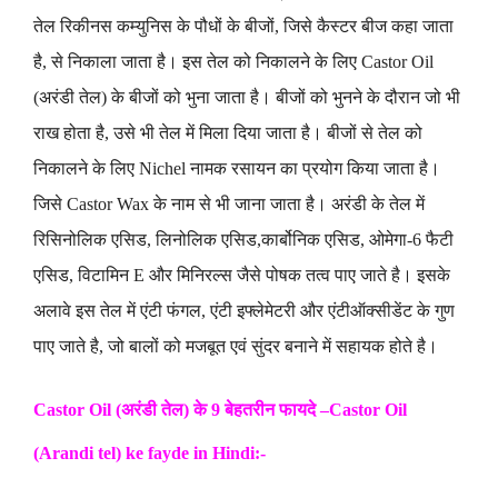
तेल रिकीनस कम्युनिस के पौधों के बीजों, जिसे कैस्टर बीज कहा जाता
है, से निकाला जाता है। इस तेल को निकालने के लिए Castor Oil
(अरंडी तेल) के बीजों को भुना जाता है। बीजों को भुनने के दौरान जो भी
राख होता है, उसे भी तेल में मिला दिया जाता है। बीजों से तेल को
निकालने के लिए Nichel नामक रसायन का प्रयोग किया जाता है।
जिसे Castor Wax के नाम से भी जाना जाता है। अरंडी के तेल में
रिसिनोलिक एसिड,
लिनोलिक एसिड,कार्बोनिक एसिड,
ओमेगा-6 फैटी
एसिड, विटामिन E और मिनिरल्स जैसे पोषक तत्व पाए जाते है। इसके
अलावे इस तेल में एंटी फंगल, एंटी इफ्लेमेटरी और एंटीऑक्सीडेंट के गुण
पाए जाते है, जो बालों को मजबूत एवं सुंदर बनाने में सहायक होते है।
Castor Oil (अरंडी तेल)
के 9 बेहतरीन फायदे –
Castor Oil
(Arandi tel)
ke fayde in Hindi:-