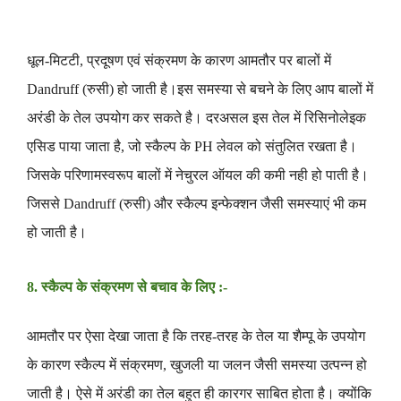
धूल-मिटटी, प्रदूषण एवं संक्रमण के कारण आमतौर पर बालों में
Dandruff (रुसी) हो जाती है
।इस समस्या से बचने के लिए आप बालों में
अरंडी के तेल उपयोग कर सकते है
। दरअसल इस तेल में रिसिनोलेइक
एसिड पाया जाता है, जो स्कैल्प के PH लेवल को संतुलित रखता है
।
जिसके परिणामस्वरूप बालों में नेचुरल ऑयल की कमी नही हो पाती है
।
जिससे Dandruff (रुसी) और स्कैल्प इन्फेक्शन जैसी समस्याएं भी कम
हो जाती है
।
8. स्कैल्प के संक्रमण से बचाव के लिए :-
आमतौर पर ऐसा देखा जाता है कि तरह-तरह के तेल या शैम्पू के उपयोग
के कारण स्कैल्प में संक्रमण, खुजली या जलन जैसी समस्या उत्पन्न हो
जाती है
। ऐसे में अरंडी का तेल बहुत ही कारगर साबित होता है
। क्योंकि