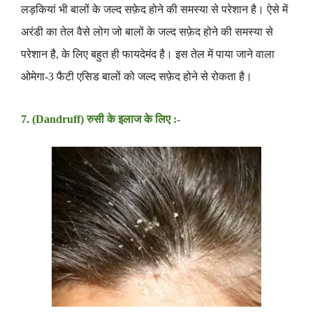
लड़कियां भी बालों के जल्द सफ़ेद होने की समस्या से परेशान है
। ऐसे में
अरंडी का तेल वैसे लोग जो बालों के जल्द सफ़ेद होने की समस्या से
परेशान है, के लिए बहुत ही फायदेमंद है
। इस तेल में पाया जाने वाला
ओमेगा-3 फैटी एसिड बालों को जल्द सफ़ेद होने से रोकता है
।
7. (Dandruff) रुसी के इलाज के लिए :-