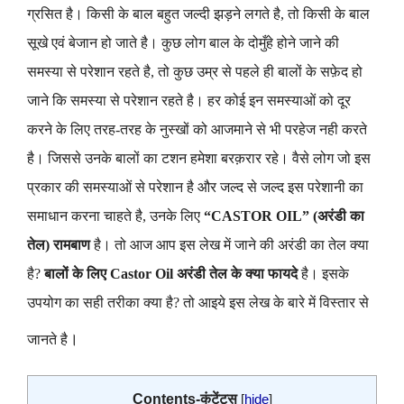
ग्रसित है। किसी के बाल बहुत जल्दी झड़ने लगते है, तो किसी के बाल
सूखे एवं बेजान हो जाते है। कुछ लोग बाल के दोमुँहे होने जाने की
समस्या से परेशान रहते है, तो कुछ उम्र से पहले ही बालों के सफ़ेद हो
जाने कि समस्या से परेशान रहते है। हर कोई इन समस्याओं को दूर
करने के लिए तरह-तरह के नुस्खों को आजमाने से भी परहेज नही करते
है। जिससे उनके बालों का टशन हमेशा बरक़रार रहे। वैसे लोग जो इस
प्रकार की समस्याओं से परेशान है और जल्द से जल्द इस परेशानी का
समाधान करना चाहते है, उनके लिए
“CASTOR OIL” (अरंडी का
तेल) रामबाण
है। तो आज आप इस लेख में जाने की अरंडी का तेल क्या
है?
बालों के लिए Castor Oil अरंडी तेल के क्या फायदे
है। इसके
उपयोग का सही तरीका क्या है? तो आइये इस लेख के बारे में विस्तार से
।
जानते है
Contents-कंटेंट्स
[
hide
]