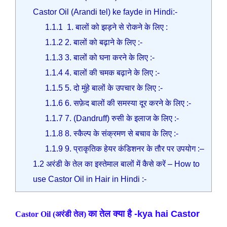
Castor Oil (Arandi tel) ke fayde in Hindi:-
1.1.1
1. बालों को झड़ने से रोकने के लिए :
1.1.2
2. बालों को बढ़ाने के लिए :-
1.1.3
3. बालों को घना करने के लिए :-
1.1.4
4. बालों की चमक बढ़ाने के लिए :-
1.1.5
5. दो मुंहे बालों के उपचार के लिए :-
1.1.6
6. सफ़ेद बालों की समस्या दूर करने के लिए :-
1.1.7
7. (Dandruff) रुसी के इलाज के लिए :-
1.1.8
8. स्कैल्प के संक्रमण से बचाव के लिए :-
1.1.9
9. प्राकृतिक हेयर कंडिशनर के तौर पर उपयोग :–
1.2
अरंडी के तेल का इस्तेमाल बालों में कैसे करें – How to
use Castor Oil in Hair in Hindi :-
का तेल क्या है -kya hai Castor
Castor Oil (अरंडी तेल)