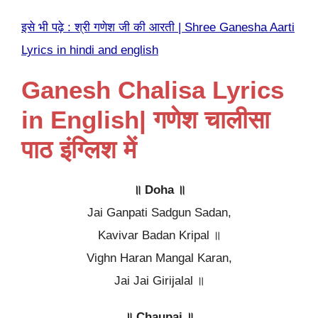
इसे भी पढ़े : श्री गणेश जी की आरती | Shree Ganesha Aarti
Lyrics in hindi and english
Ganesh Chalisa Lyrics
in English| गणेश चालीसा
पाठ इंग्लिश में
॥
Doha
॥
Jai Ganpati Sadgun Sadan,
Kavivar Badan Kripal ॥
Vighn Haran Mangal Karan,
Jai Jai Girijalal ॥
॥
Chaupai
॥