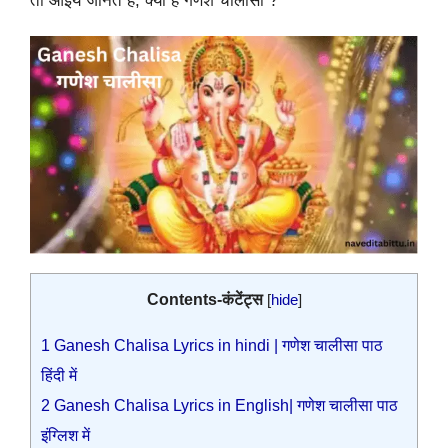
तो आइये जानते है, क्या है गणेश चालीसा ?
Contents-कंटेंट्स
[
hide
]
1
Ganesh Chalisa Lyrics in hindi | गणेश चालीसा पाठ
हिंदी में
2
Ganesh Chalisa Lyrics in English| गणेश चालीसा पाठ
इंग्लिश में