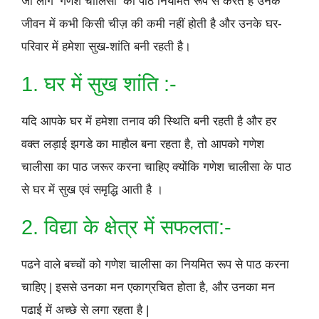
जो लोग ‘गणेश चालिसा’ का पाठ नियमित रूप से करते है उनके
जीवन में कभी किसी चीज़ की कमी नहीं होती है और उनके घर-
परिवार में हमेशा सुख-शांति बनी रहती है।
1. घर में सुख शांति :-
यदि आपके घर में हमेशा तनाव की स्थिति बनी रहती है और हर
वक्त लड़ाई झगडे का माहौल बना रहता है, तो आपको गणेश
चालीसा का पाठ जरूर करना चाहिए क्योंकि गणेश चालीसा के पाठ
से घर में सुख एवं समृद्धि आती है ।
2. विद्या के क्षेत्र में सफलता:-
पढने वाले बच्चों को गणेश चालीसा का नियमित रूप से पाठ करना
चाहिए | इससे उनका मन एकाग्रचित होता है, और उनका मन
पढाई में अच्छे से लगा रहता है |