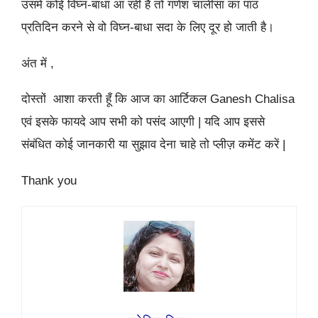
उसमे कोई विघ्न-बाधा आ रही है तो गणेश चालीसा का पाठ
प्रतिदिन करने से वो विघ्न-बाधा सदा के लिए दूर हो जाती है।
अंत में ,
दोस्तों आशा करती हूँ कि आज का आर्टिकल Ganesh Chalisa
एवं इसके फायदे आप सभी को पसंद आएगी | यदि आप इससे
संबंधित कोई जानकारी या सुझाव देना चाहे तो प्लीज़ कमेंट करें |
Thank you