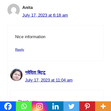
Anita
July 17, 2023 at 6:18 am
Nice information
Reply
नवेदिता बिट्टू
July 17, 2023 at 11:04 am
Thank you