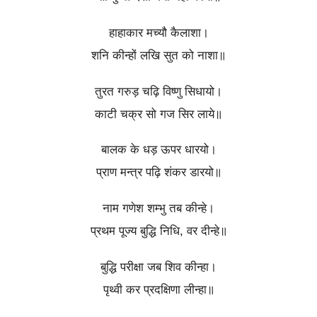
हाहाकार मच्यौ कैलाशा।
शनि कीन्हों लखि सुत को नाशा॥
तुरत गरुड़ चढ़ि विष्णु सिधायो।
काटी चक्र सो गज सिर लाये॥
बालक के धड़ ऊपर धारयो।
प्राण मन्त्र पढ़ि शंकर डारयो॥
नाम गणेश शम्भु तब कीन्हे।
प्रथम पूज्य बुद्धि निधि, वर दीन्हे॥
बुद्धि परीक्षा जब शिव कीन्हा।
पृथ्वी कर प्रदक्षिणा लीन्हा॥