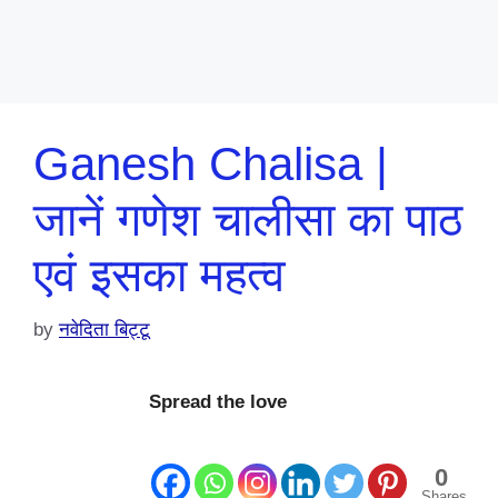
Ganesh Chalisa |
जानें गणेश चालीसा का पाठ
एवं इसका महत्व
by
नवेदिता बिट्टू
Spread the love
0
Shares