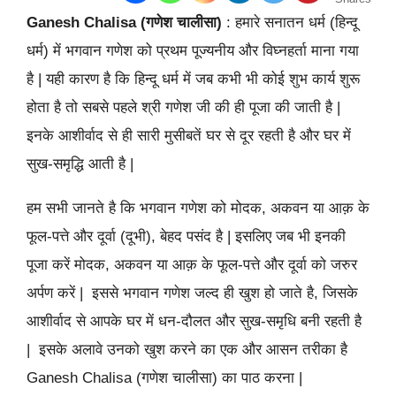
Ganesh Chalisa (गणेश चालीसा)
: हमारे सनातन धर्म (हिन्दू
धर्म) में भगवान गणेश को प्रथम पूज्यनीय और विघ्नहर्ता माना गया
है | यही कारण है कि हिन्दू धर्म में जब कभी भी कोई शुभ कार्य शुरू
होता है तो सबसे पहले श्री गणेश जी की ही पूजा की जाती है |
इनके आशीर्वाद से ही सारी मुसीबतें घर से दूर रहती है और घर में
सुख-समृद्धि आती है |
हम सभी जानते है कि भगवान गणेश
को मोदक, अकवन या आक़ के
फूल-पत्ते और दूर्वा (दूभी), बेहद पसंद है | इसलिए जब भी इनकी
पूजा करें मोदक, अकवन या आक़ के फूल-पत्ते और दूर्वा को जरुर
अर्पण करें | इससे भगवान गणेश जल्द ही खुश हो जाते है, जिसके
आशीर्वाद से आपके घर में धन-दौलत और सुख-समृधि बनी रहती है
| इसके अलावे उनको खुश करने का एक और आसन तरीका है
Ganesh Chalisa (गणेश चालीसा) का पाठ करना |