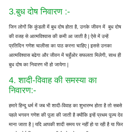
3.बुध दोष निवारण :-
जिन लोगों कि कुंडली में बुध दोष होता है, उनके जीवन में बुध दोष
की वजह से आत्मविश्वास की कमी आ जाती है | ऐसे में उन्हें
प्रतिदिन गणेश चालीसा का पाठ करना चाहिए | इससे उनका
आत्मविश्वास बढेगा और जीवन में चहुँओर सफलता मिलेगी, साथ ही
बुध दोष का निवारण भी हो जायेगा |
4. शादी-विवाह की समस्या का
निवारण:-
हमारे हिन्दू धर्म में जब भी शादी-विवाह का शुभारम्भ होता है तो सबसे
पहले भगवन गणेश की पूजा की जाती है क्योंकि इन्हें प्रथम पूज्य देव
माना जाता है | यदि आपकी शादी समय पर नहीं हो पा रही है या फिर