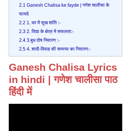
2.1
Ganesh Chalisa ke fayde | गणेश चालीसा के
फायदे
2.2
1. घर में सुख शांति :-
2.3
2. विद्या के क्षेत्र में सफलता:-
2.4
3.बुध दोष निवारण :-
2.5
4. शादी-विवाह की समस्या का निवारण:-
Ganesh Chalisa Lyrics
in hindi | गणेश चालीसा पाठ
हिंदी में