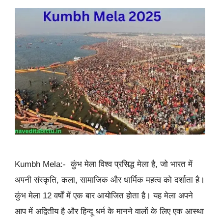
Kumbh Mela:- कुंभ मेला विश्व प्रसिद्ध मेला है, जो भारत में
अपनी संस्कृति, कला, सामाजिक और धार्मिक महत्व को दर्शाता है।
कुंभ मेला 12 वर्षों में एक बार आयोजित होता है। यह मेला अपने
आप में अद्वितीय है और हिन्दू धर्म के मानने वालों के लिए एक आस्था