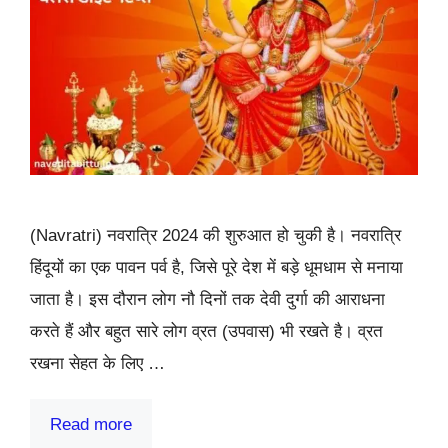
(Navratri) नवरात्रि 2024 की शुरुआत हो चुकी है। नवरात्रि
हिंदूयों का एक पावन पर्व है, जिसे पूरे देश में बड़े धूमधाम से मनाया
जाता है। इस दौरान लोग नौ दिनों तक देवी दुर्गा की आराधना
करते हैं और बहुत सारे लोग व्रत (उपवास) भी रखते है। व्रत
रखना सेहत के लिए …
Read more