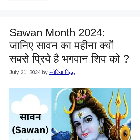
Sawan Month 2024:
जानिए सावन का महीना क्यों
सबसे प्रिये है भगवान शिव को ?
July 21, 2024
by
नवेदिता बिट्टू