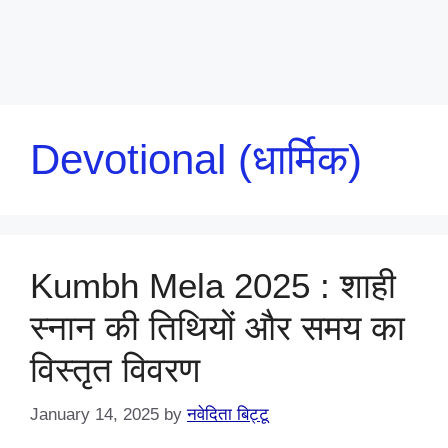
Devotional (धार्मिक)
Kumbh Mela 2025 : शाही
स्नान की तिथियों और समय का
विस्तृत विवरण
January 14, 2025
by
नवेदिता बिट्टू