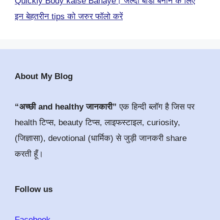
Quickly Body kaise Banaye। जल्दी बॉडी बनाने के लिए
इन बेहतरीन tips को जरुर फॉलो करें
About My Blog
“अच्छी and healthy जानकारी”
एक हिन्दी ब्लॉग है जिस पर
health टिप्स, beauty टिप्स, लाइफस्टाइल, curiosity,
(जिज्ञासा), devotional (धार्मिक) से जुड़ी जानकरी share
करती हूँ।
Follow us
Facebook