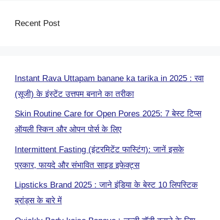
Recent Post
Instant Rava Uttapam banane ka tarika in 2025 : रवा
(सूजी) के इंस्टेंट उत्तपम बनाने का तरीका
Skin Routine Care for Open Pores 2025: 7 बेस्ट टिप्स
ऑयली स्किन और ओपन पोर्स के लिए
Intermittent Fasting (इंटरमिटेंट फास्टिंग): जानें इसके
प्रकार, फायदे और संभावित साइड इफेक्ट्स
Lipsticks Brand 2025 : जाने इंडिया के बेस्ट 10 लिपस्टिक
ब्रांड्स के बारे में