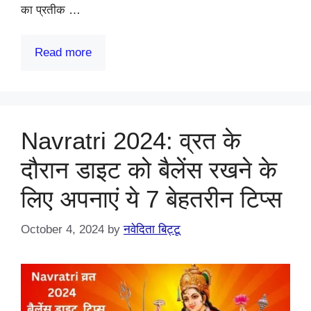
का प्रतीक …
Read more
Navratri 2024: व्रत के
दौरान डाइट को बैलेंस रखने के
लिए अपनाएं ये 7 बेहतरीन टिप्स
October 4, 2024
by
नवेदिता बिट्टू