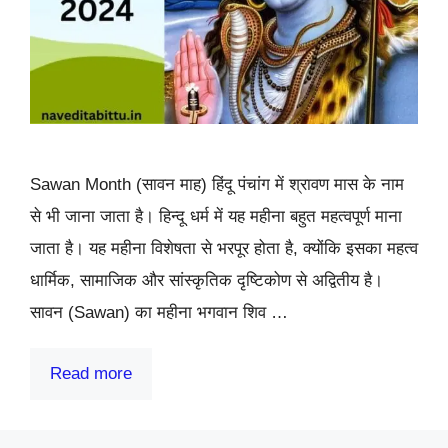
Sawan Month (सावन माह) हिंदू पंचांग में श्रावण मास के नाम
से भी जाना जाता है। हिन्दू धर्म में यह महीना बहुत महत्वपूर्ण माना
जाता है। यह महीना विशेषता से भरपूर होता है, क्योंकि इसका महत्व
धार्मिक, सामाजिक और सांस्कृतिक दृष्टिकोण से अद्वितीय है।
सावन (Sawan) का महीना भगवान शिव …
Read more