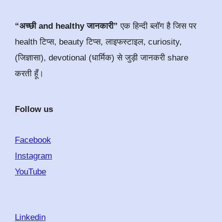
“अच्छी and healthy जानकारी”
एक हिन्दी ब्लॉग है जिस पर
health टिप्स, beauty टिप्स, लाइफस्टाइल, curiosity,
(जिज्ञासा), devotional (धार्मिक) से जुड़ी जानकरी share
करती हूँ।
Follow us
Facebook
Instagram
YouTube
Linkedin