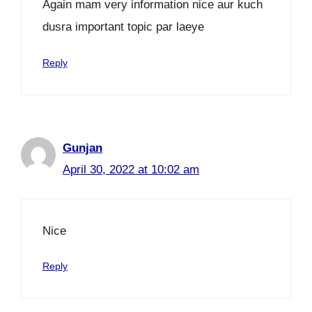
Again mam very information nice aur kuch
dusra important topic par laeye
Reply
Gunjan
April 30, 2022 at 10:02 am
Nice
Reply