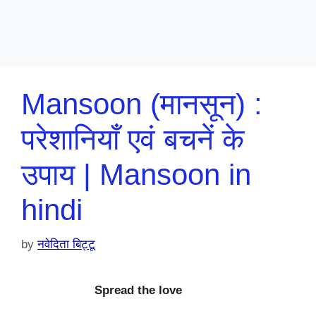
Mansoon (मानसून) :
परेशानियाँ एवं बचनें के
उपाय | Mansoon in
hindi
by
नवेदिता बिट्टू
Spread the love