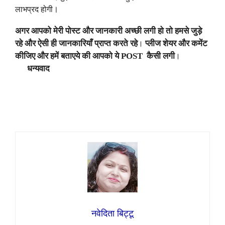
।
लाभप्रद
होगी
अगर आपको मेरी पोस्ट और जानकारी अच्छी लगी हो तो हमसे जुड़े
।
रहे और ऐसी ही जानकारियाँ प्राप्त करते रहे
प्लीज
शेयर और कमेंट
।
कीजिए और हमें बताएये की आपको ये
POST
कैसी लगी
धन्यवाद
नवेदिता बिट्टू