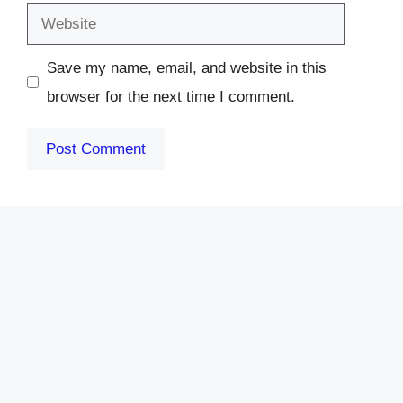
Website
Save my name, email, and website in this
browser for the next time I comment.