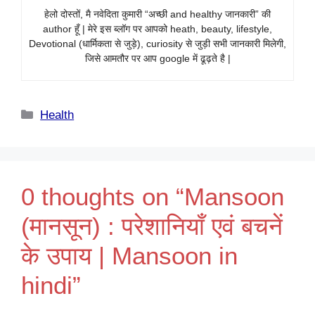
हेलो दोस्तों, मै नवेदिता कुमारी “अच्छी and healthy जानकारी” की
author हूँ | मेरे इस ब्लॉग पर आपको heath, beauty, lifestyle,
Devotional (धार्मिकता से जुड़े), curiosity से जुड़ी सभी जानकारी मिलेगी,
जिसे आमतौर पर आप google में ढूढ़ते है |
Categories
Health
0 thoughts on “Mansoon
(मानसून) : परेशानियाँ एवं बचनें
के उपाय | Mansoon in
hindi”