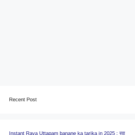
Recent Post
Instant Rava Uttapam banane ka tarika in 2025 : रवा