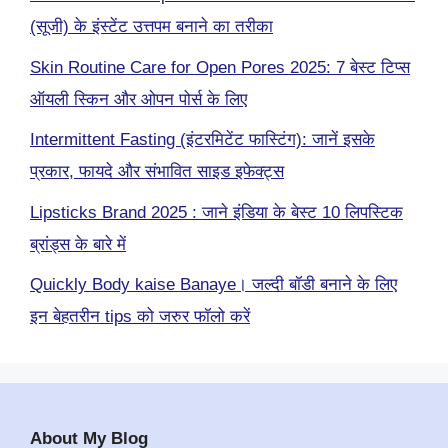
(सूजी) के इंस्टेंट उत्तपम बनाने का तरीका
Skin Routine Care for Open Pores 2025: 7 बेस्ट टिप्स
ऑयली स्किन और ओपन पोर्स के लिए
Intermittent Fasting (इंटरमिटेंट फास्टिंग): जानें इसके
प्रकार, फायदे और संभावित साइड इफेक्ट्स
Lipsticks Brand 2025 : जाने इंडिया के बेस्ट 10 लिपस्टिक
ब्रांड्स के बारे में
Quickly Body kaise Banaye। जल्दी बॉडी बनाने के लिए
इन बेहतरीन tips को जरुर फॉलो करें
About My Blog