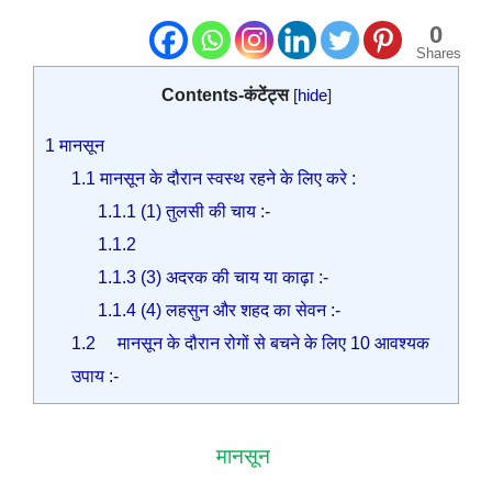
0
Shares
Contents-कंटेंट्स
[
hide
]
1
मानसून
1.1
मानसून के दौरान स्वस्थ रहने के लिए करे :
1.1.1
(1) तुलसी की चाय :-
1.1.2
1.1.3
(3) अदरक की चाय या काढ़ा :-
1.1.4
(4) लहसुन और शहद का सेवन :-
1.2
मानसून के दौरान रोगों से बचने के लिए 10 आवश्यक
उपाय :-
मानसून