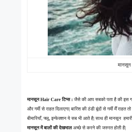
मानसून 
मानसून Hair Care टिप्स :
जैसे की आप सबको पता है की इस गर
और गर्मी से राहत दिलाएगा
|
बारिश की ठंडी बूंदों से गर्मी मेँ राह
बीमारियाँ
,
फ्लू
,
इन्फेक्शन ये सब भी आते है
| साथ ही मानसून हमारी
मानसून में बालों की देखभाल
अच्छे से करने की जरुरत होती है|