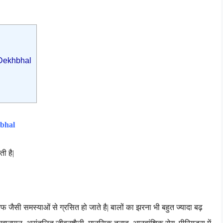
 Dekhbhal
hbhal
ती है|
रफ जैसी समस्याओं से ग्रसित हो जाते है
|
बालों का झरना भी बहुत ज्यादा बढ़