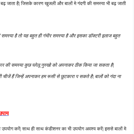
भी बढ़ जाता है| जिसके कारण खुजली और बालों मे गंदगी की समस्या भी बढ़ जाती
मस्या है तो यह बहुत ही गंभीर समस्या है और इसका डॉक्टरी इलाज बहुत
ार की समस्या कुछ घरेलू नुस्खो को अपनाकर ठीक किया जा सकता है|
ी चीजें हैं जिन्हें अपनाकर हम रूसी से छुटकारा प सकते है| बालों को गंदा ना
 उपाय
 का ही उपयोग करें| साथ ही साथ कंडीशनर का भी उपयोग अवश्य करें| इससे बालों मे