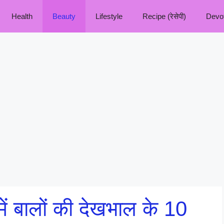
Health
Beauty
Lifestyle
Recipe (रेसेपी)
Devoti
ें बालों की देखभाल के 10