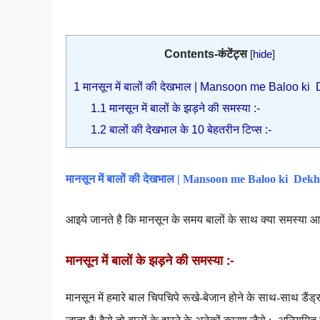
Contents-कंटेंट्स
[
hide
]
1
मानसून में बालों की देखभाल | Mansoon me Baloo ki
1.1
मानसून में बालों के झड़ने की समस्या :-
1.2
बालों की देखभाल के 10 बेहतरीन टिप्स :-
मानसून में बालों की देखभाल | Mansoon me Baloo ki Dek
आइये जानते है कि मानसून के समय बालों के साथ क्या समस्या आ
मानसून में बालों के झड़ने की समस्या :-
मानसून में
हमारे बाल चिपचिपे रूखे-बेजान होने के साथ-साथ डैंड्