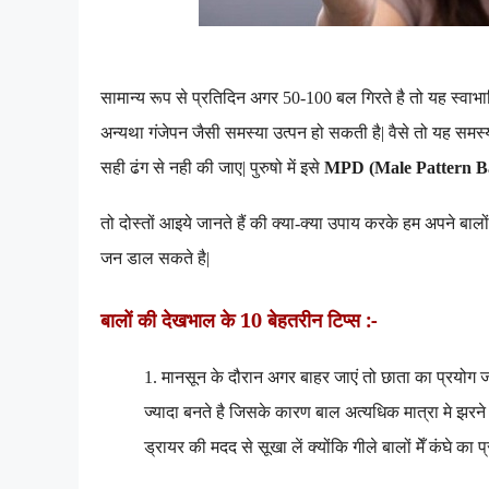
सामान्य रूप से प्रतिदिन अगर 50-100 बल गिरते है तो यह स्वाभा
अन्यथा गंजेपन जैसी समस्या उत्पन हो सकती है
|
वैसे तो यह समस्
सही ढंग से नही की जाए
|
पुरुषो में इसे
MPD
(
Male Pattern B
तो दोस्तों आइये जानते हैं की क्या-क्या उपाय करके हम अपने बाल
जन डाल सकते है
|
बालों की देखभाल के 10 बेहतरीन टिप्स :-
1. मानसून के दौरान अगर बाहर जाएं तो छाता का प्रयोग जरू
ज्यादा बनते है जिसके कारण बाल अत्यधिक मात्रा मे झरने
ड्रायर की मदद से सूखा लें क्योंकि गीले बालों मेँ कंघे का