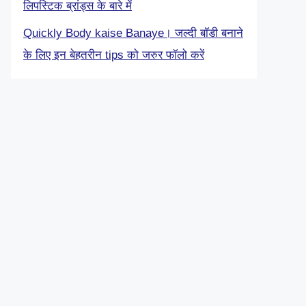
लिपस्टिक ब्रांड्स के बारे में
Quickly Body kaise Banaye। जल्दी बॉडी बनाने
के लिए इन बेहतरीन tips को जरुर फॉलो करें