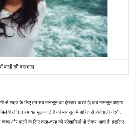
में बालों की देखभाल
्मी से राहत के लिए हम सब मानसून का इंतजार करते है
|
कब मानसून आएगा
त तो मिलेगी लेकिन हम यह भूल जाते हैं की मानसून मे बारिश से होनेवाली गंदगी
,
 त्वचा और बालों के लिए तरह-तरह की परेशानियाँ भी लेकर आता है| इसलिए