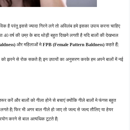
विक है परंतु इससे ज्यादा गिरने लगे तो अविलंब हमे इसका उपाय करना चाहिए
या 40 वर्ष की उम्र के बाद थोड़ी बहुत दिखने लगती है यदि बालों की देखभाल
aldness)
और महिलाओं मे
FPB (Female Pattern Baldness)
कहते हैं
|
ों को झरने से रोक सकते है
|
इन उपायों का अनुसरण करके हम अपने बालों में नई
र करें और बालों को गीला होने से बचाएं क्योंकि गीले बालों मे फंगस बहुत
 लगते है| फिर भी अगर बाल गीले हो जाए तो जल्द से जल्द तौलिए या हेयर
 प्रयोग करने से बाल अत्यधिक टूटते है|