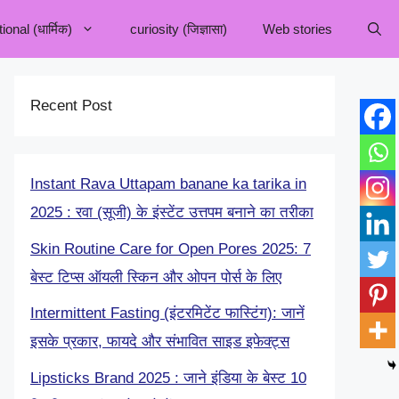
onal (धार्मिक)
curiosity (जिज्ञासा)
Web stories
Recent Post
Instant Rava Uttapam banane ka tarika in
2025 : रवा (सूजी) के इंस्टेंट उत्तपम बनाने का तरीका
Skin Routine Care for Open Pores 2025: 7
बेस्ट टिप्स ऑयली स्किन और ओपन पोर्स के लिए
Intermittent Fasting (इंटरमिटेंट फास्टिंग): जानें
इसके प्रकार, फायदे और संभावित साइड इफेक्ट्स
Lipsticks Brand 2025 : जाने इंडिया के बेस्ट 10