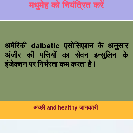
मधुमेह को नियंत्रित करें
अमेरिकी daibetic एसोसिएशन के अनुसार
अंजीर की पत्तियों का सेवन इन्सुलिन के
इंजेक्शन पर निर्भरता कम करता है।
अच्छी and healthy जानकारी