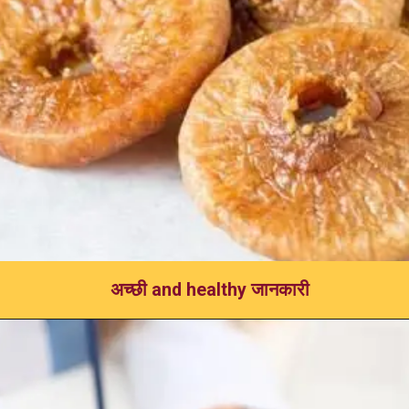
अच्छी and healthy जानकारी