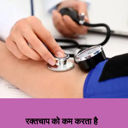
रक्तचाप को कम करता है