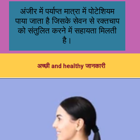
अंजीर में पर्याप्त मात्रा में पोटेशियम
पाया जाता है जिसके सेवन से रक्तचाप
को संतुलित करने में सहायता मिलती
है।
अच्छी and healthy जानकारी