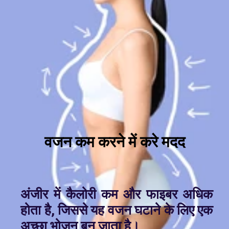
वजन कम करने में करे मदद
अंजीर में कैलोरी कम और फाइबर अधिक
होता है, जिससे यह वजन घटाने के लिए एक
अच्छा भोजन बन जाता है।