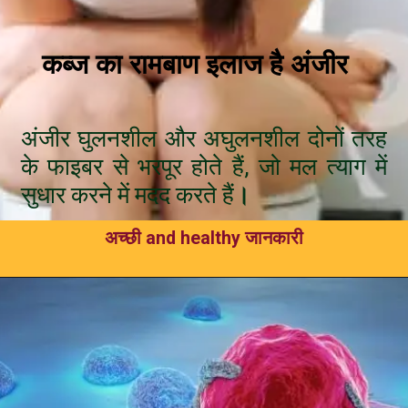
कब्ज का रामबाण इलाज है अंजीर
अंजीर घुलनशील और अघुलनशील दोनों तरह
के फाइबर से भरपूर होते हैं, जो मल त्याग में
सुधार करने में मदद करते हैं
।
अच्छी and healthy जानकारी