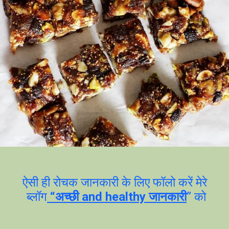
ऐसी ही रोचक जानकारी के लिए फॉलो करें मेरे
ब्लॉग
“अच्छी and healthy जानकारी
” को