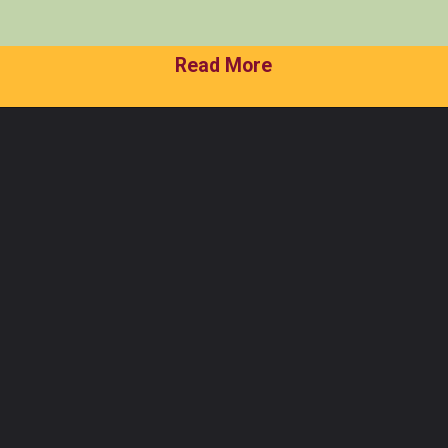
Read More