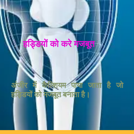
हड्डियों को करे मजबूत
अंजीर में कैल्शियम पाया जाता है जो
हड्डियों को मजबूत बनाता है।